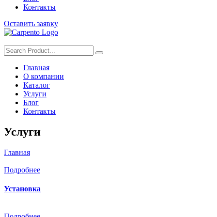
Контакты
Оставить заявку
Главная
О компании
Каталог
Услуги
Блог
Контакты
Услуги
Главная
»
Услуги
Подробнее
Установка
Подробнее