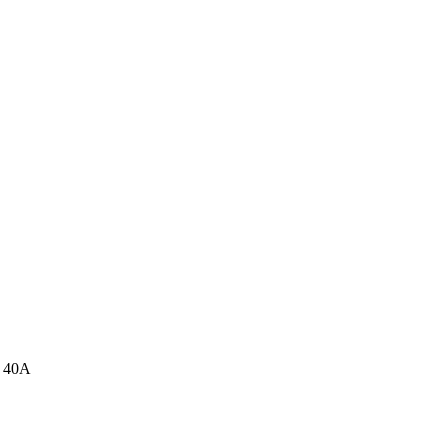
, 40А