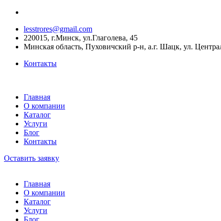
lesstrores@gmail.com
220015, г.Минск, ул.Глаголева, 45
Минская область, Пуховичский р-н, а.г. Шацк, ул. Центра
Контакты
Главная
О компании
Каталог
Услуги
Блог
Контакты
Оставить заявку
Главная
О компании
Каталог
Услуги
Блог