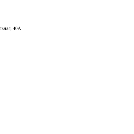
льная, 40А