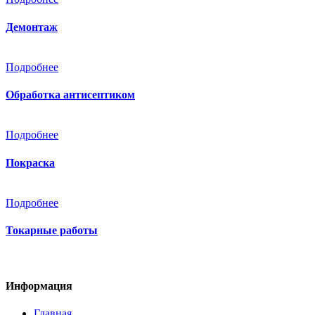
Демонтаж
Подробнее
Обработка антисептиком
Подробнее
Покраска
Подробнее
Токарные работы
Информация
Главная